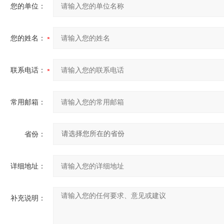
您的单位：
您的姓名：
联系电话：
常用邮箱：
省份：
详细地址：
补充说明：