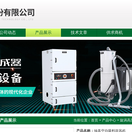
公司动态
产品展示
技术文章
供求商机
产品展示
当前位置：
首页
>
产品中心
>
旋涡高
产品名称：
抽真空自吸料鼓风机