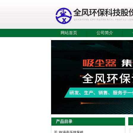
网站首页
公司简介
产品目录
旋涡高压鼓风机