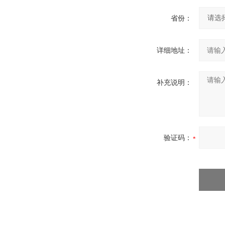
省份：
详细地址：
补充说明：
验证码：