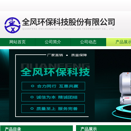
网站首页
公司简介
公司动态
产品展
产品展示
产品目录