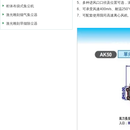
5、多种进风口口径及位置可选，
柜体布袋式集尘机
6、可承受风速400m/s、耐温250°
激光雕刻烟气集尘器
7、可配套使用我司高速离心风机
激光雕刻旱烟除尘器