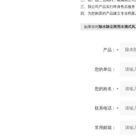
二、在产品三包期内，确属我公司
三、我公司产品实行终身售后服务
四、为您购置的产品建立专业档案
如果你对
除水除尘两用水滴式风
产品：
您的单位：
您的姓名：
联系电话：
常用邮箱：