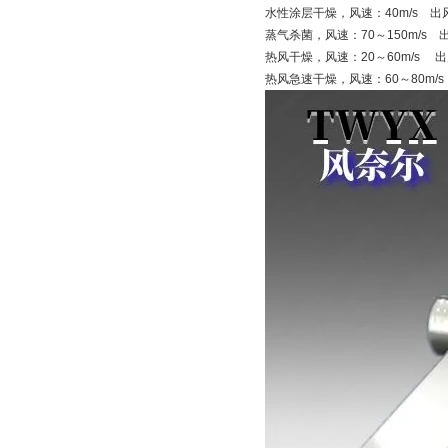
水性涂层干燥，风速：40m/s 出
蒸气杀菌，风速：70～150m/s 
热风干燥，风速：20～60m/s 出
热风急速干燥，风速：60～80m/s