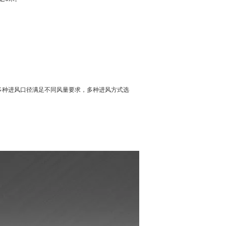
多种进风口径满足不同风量要求，多种进风方式选