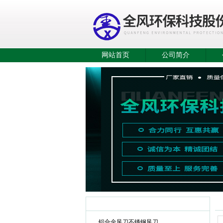
网站首页
公司简介
产品目录
铝合金风刀不锈钢风刀