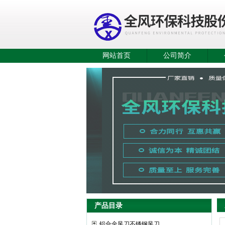
网站首页
公司简介
产品目录
铝合金风刀不锈钢风刀