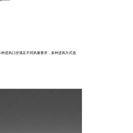
多种进风口径满足不同风量要求，多种进风方式选