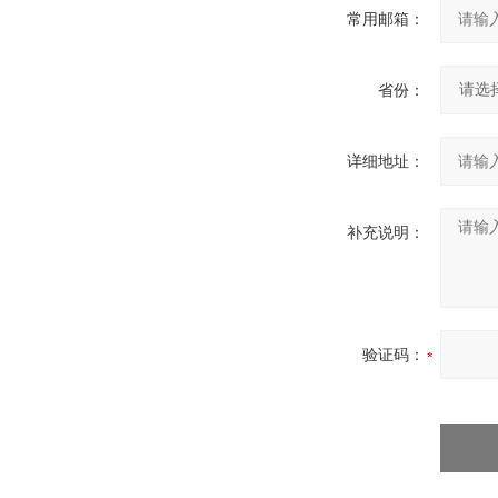
常用邮箱：
省份：
详细地址：
补充说明：
验证码：