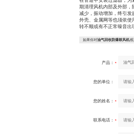
在管道中安装过滤器，为
期清理风机内部及外部，
减少，振动增加，终引发
外壳、金属网等也须依使
转不顺或有不正常噪音出
如果你对
油气回收防爆鼓风机
感
产品：
您的单位：
您的姓名：
联系电话：