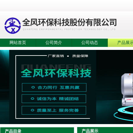
网站首页
公司简介
公司动态
产品展
产品展示
产品目录