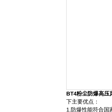
BT4粉尘防爆高压
下主要优点：
1.防爆性能符合国家