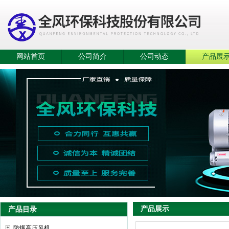
网站首页
公司简介
公司动态
产品展
产品展示
产品目录
防爆高压风机