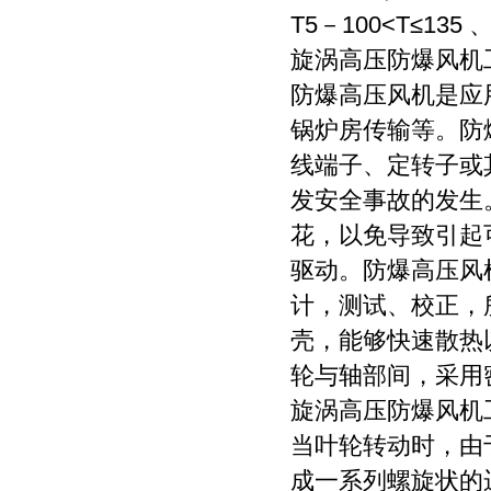
T5－100<T≤135 
旋涡高压防爆风机
防爆高压风机是应
锅炉房传输等。防
线端子、定转子或
发安全事故的发生
花，以免导致引起
驱动。防爆高压风
计，测试、校正，
壳，能够快速散热
轮与轴部间，采用
旋涡高压防爆风机
当叶轮转动时，由
成一系列螺旋状的