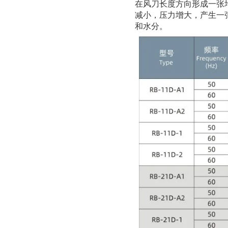
在风刀长度方向形成一张均
减小，压力增大，产生一
和水分。