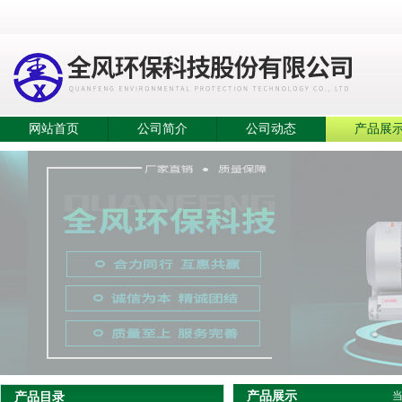
网站首页
公司简介
公司动态
产品展
产品展示
产品目录