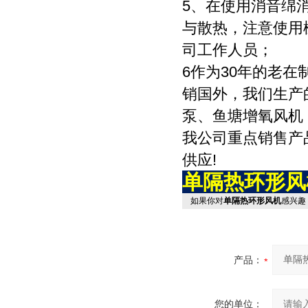
5、在使用消音绵
与散热，注意使用
司工作人员；
6作为30年的老
销国外，我们生产
泵、鱼塘增氧风机
我公司重点销售产
供应!
单隔热环形风
如果你对
单隔热环形风机
感兴趣
产品：
您的单位：