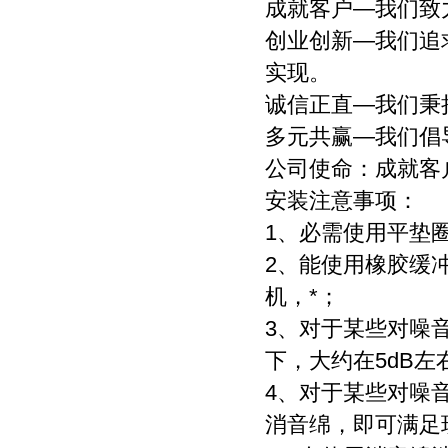
成就客户—我们致
创业创新—我们追
实现。
诚信正直—我们秉
多元共赢—我们倡
公司使命：成就客
安装注意事项：
1、必需使用平垫
2、能使用橡胶缓
机，*；
3、对于某些对噪
下，大约在5dB
4、对于某些对噪
消音绵，即可满足