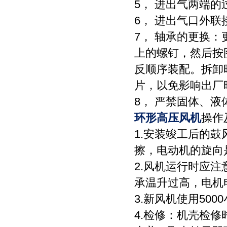
5， 进出气两端
6， 进出气口外联
7， 轴承的更换
上的螺钉，然后按
反顺序装配。拆卸
片，以免影响出厂
8， 严禁固体、
环形高压风机
操作
1.安装竣工后的
擦，电动机的旋向
2.风机运行时应
承温升过高，电机
3.新风机使用50
4.检修：机壳检