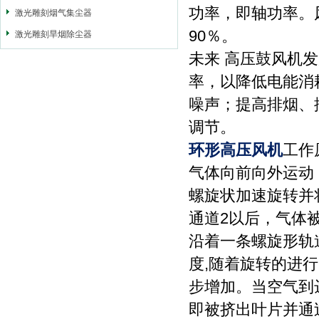
功率，即轴功率。
激光雕刻烟气集尘器
90％。
激光雕刻旱烟除尘器
未来 高压鼓风机
率，以降低电能消
噪声；提高排烟、
调节。
环形高压风机
工作
气体向前向外运动
螺旋状加速旋转并
通道2以后，气体
沿着一条螺旋形轨
度,随着旋转的进
步增加。当空气到
即被挤出叶片并通