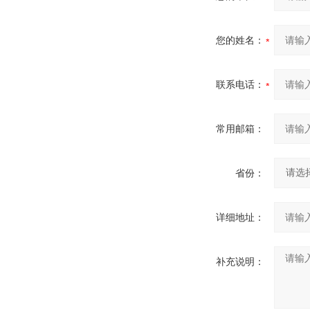
您的姓名：
联系电话：
常用邮箱：
省份：
详细地址：
补充说明：