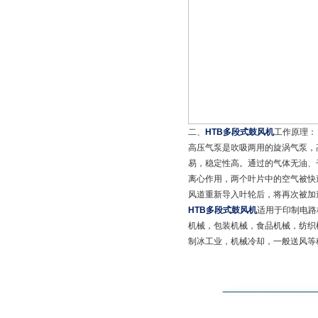
二、
HTB多段式鼓风机
工作原理：
高压气泵是吹吸两用的旋涡气泵，
易，稳定性高。通过的气体无油、
离心作用，两个叶片中的空气被快
风道重新导入叶轮后，将再次被加
HTB多段式鼓风机
适用于印制电路
机械，包装机械，食品机械，纺织
制冰工业，机械冷却，一般送风等