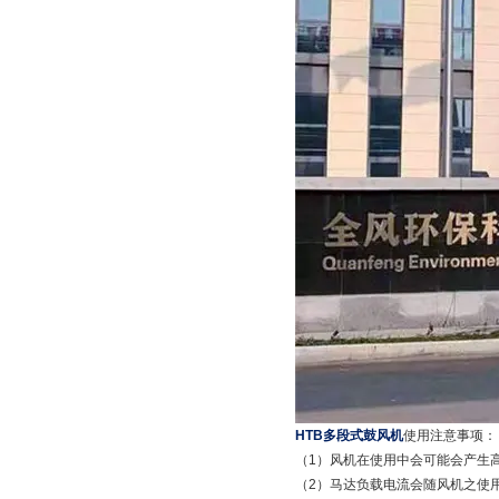
HTB多段式鼓风机
使用注意事项：
（1）风机在使用中会可能会产生
（2）马达负载电流会随风机之使