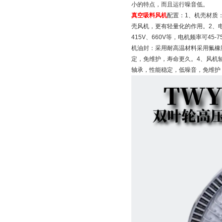
小的特点，而且运行噪音低。
真空吸料风机
配置：1、机壳材质
壳风机，更有轻量化的作用。2、电
415V、660V等，电机频率可4
机油封：采用耐高温材料采用氟橡胶
定，免维护，寿命更久。4、风机轴
轴承，性能稳定，低噪音，免维护