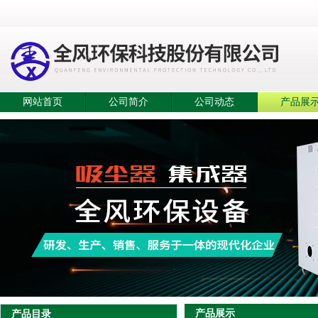
网站首页
公司简介
公司动态
产品展
产品展示
产品目录