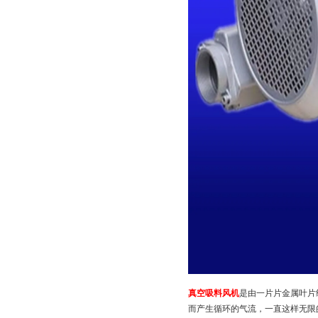
真空吸料风机
是由一片片金属叶片
而产生循环的气流，一直这样无限