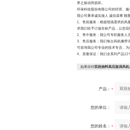
界之振动而损坏。
环保科技股份有限公司的经营、服
我公司秉承诚实做人 诚信谋事 顾
1、售前服务：根据现场需求的风
求我们给予订做非标产品，让您花
2、售中服务：我公司专职服务人
3、售后服务：我们每台风机佩带
可咨询我公司专业的技术专员，为
4、质量保证：我们全系列产品12
如果你对
双段抽料高压旋涡风机
产品：
您的单位：
您的姓名：