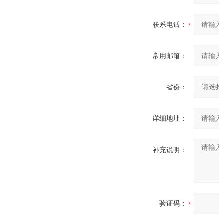
联系电话：
常用邮箱：
省份：
详细地址：
补充说明：
验证码：