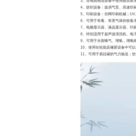
3、在电线电缆设备中使用能去除
4、纺织设备：旋涡气泵、高速织
5、印刷设备：丝网印刷机械；UV
6、可用于有毒、有害气体的收集
7、电脑显示器、液晶显示器、印
8、特别适用于超声波清洗机、电
9、可用于水面曝气、增氧，增氧
10、使用在轮胎及橡胶设备中可以
11、可用于易拉罐的气力输送；