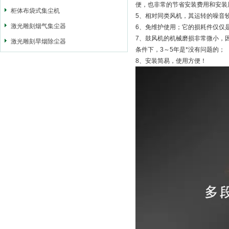
便，也非常的节省安装费用和
柜体布袋式集尘机
5、相对同类风机，其运转的噪
激光雕刻烟气集尘器
6、免维护使用；它的损耗件仅
7、鼓风机的机械磨损非常微小，
激光雕刻旱烟除尘器
条件下，3～5年是*没有问题的；
8、安装简易，使用方便！