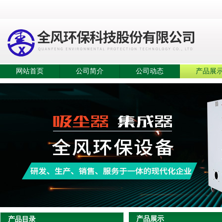
网站首页
公司简介
公司动态
产品展
产品展示
产品目录