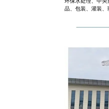
环保水处理、中央
品、包装、灌装、