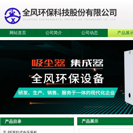
网站首页
公司简介
公司动态
产品展
产品展示
产品目录
PF直叶式中压风机