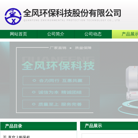
网站首页
公司简介
公司动态
产品展
产品展示
产品目录
真空上料风机