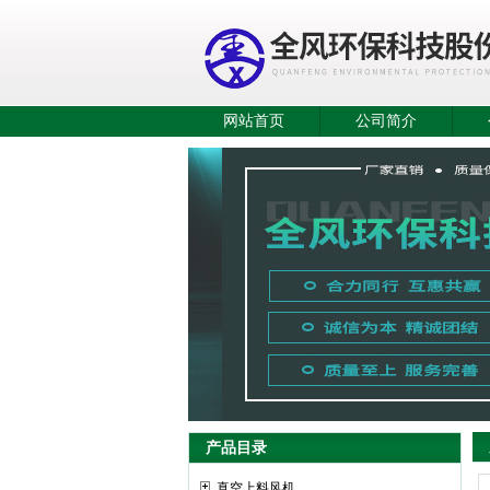
网站首页
公司简介
产品目录
真空上料风机