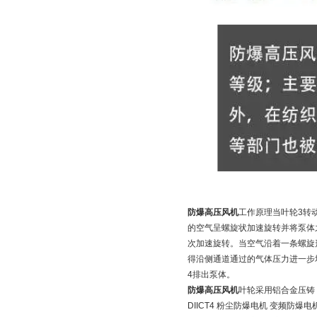
防爆高压风机
工作原理当叶轮3转
的空气呈螺旋状加速旋转并将泵体
次加速旋转。当空气沿着一条螺旋
得沿侧通道通过的气体压力进一步
4排出泵体。
防爆高压风机
叶轮采用铝合金压铸 
DIICT4 粉尘防爆电机 变频防