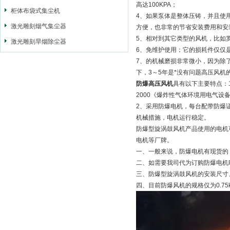
高达100KPA；
柜体布袋式集尘机
4、如果泵体是整体压铸，并且使
激光雕刻烟气集尘器
方便，也非常的节省安装费用和安
5、相对到其它类型的风机，比如罗
激光雕刻旱烟除尘器
6、免维护使用；它的损耗件仅仅
7、的机械磨损非常微小，因为除
下，3～5年是*没有问题高压风机
防爆高压风机
具有以下主要特点：1、
2000《爆炸性气体环境用电气设
2、采用防爆电机，每台配带防爆
机械措施，电机运行稳定。
防爆型旋涡鼓风机产品使用的电机
电机等厂牌。
一、一般来说，防爆电机有现货的
二、如需要我司代为订购防爆电机时
三、防爆型旋涡鼓风机的安装尺寸
四、目前防爆风机的规格仅为0.7