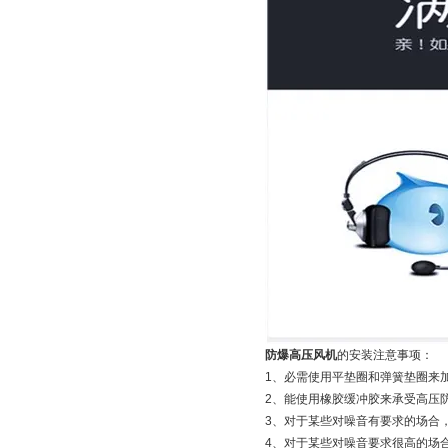
防爆高压风机
的安装注意事项：
1、必需使用平垫圈和弹簧垫圈来
2、能使用橡胶缓冲胶来承受高压
3、对于某些对噪音有要求的场合，
4、对于某些对噪音要求很高的场