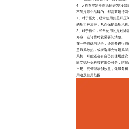
4．5 检查空冷器保温良好(空冷器
不管是哪个品牌的、都需要进行两
1、对于压力，经常使用的是释压
的压力释放掉，从而保护高压风机
2、对于粉尘，经常使用的是过滤
寿命，在订货时就需要问清楚。
在一些特殊的场合，还需要进行特
意通风散热，或者选择允许进风温
风机，可能还会有自己的使用建议
欧立德环保科技有限公司是，防爆
市场，凭管理增创效益，凭服务树
用途及使用范围