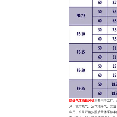
防爆气体高压风机
主要用于工厂、
风、城市煤气、沼气池曝气、交通
应用。公司严格按照质量体系标准