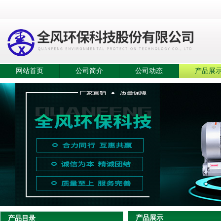
网站首页
公司简介
公司动态
产品展
产品展示
产品目录