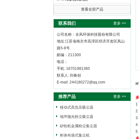
查看全部产品
全风环保科技股份有限公司
联系我们
更多 >>
公司名称：全风环保科技股份有限公司
地址:江苏省南京市高淳区经济开发区凤山
路5-8号
邮编：211300
电话：
手机: 18701981385
联系人: 刘春创
E-mail: 244180272@qq.com
H
推荐产品
更多 >>
移动式高负压吸尘器
地坪抛光粉尘吸尘器
3
砂轮机金属粉尘集尘器
5
柜体布袋式集尘机