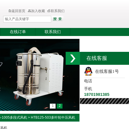
返回首页
加入收藏
联系我们
在线订单
联系我们
在线客服
在线客服1号
电话
手机
18701981385
1
2
5-1005多段式风机
> HTB125-503多叶轮中压风机
压风机