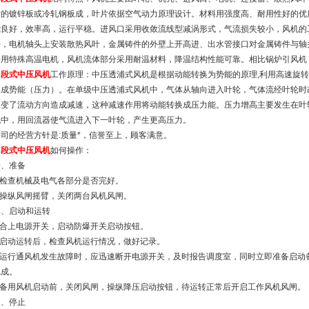
质的镀锌板或冷轧钢板成，叶片依据空气动力原理设计。材料用强度高、耐用性好的优
能良好，效率高，运行平稳。进风口采用收敛流线型减涡形式，气流损失较小，风机的
接，电机轴头上安装散热风叶，金属铸件的外壁上开高进、出水管接口对金属铸件与轴
采用特殊高温电机，风机流体部分采用耐温材料，降温结构性能可靠。相比锅炉引风机
多段式中压风机
工作原理：中压透浦式风机是根据动能转换为势能的原理,利用高速旋转
换成势能（压力）。在单级中压透浦式风机中，气体从轴向进入叶轮，气体流经叶轮时
改变了流动方向造成减速，这种减速作用将动能转换成压力能。压力增高主要发生在叶
机中，用回流器使气流进入下一叶轮，产生更高压力。
公司的经营方针是:质量*，信誉至上，顾客满意。
多段式中压风机
如何操作：
一、准备
1.检查机械及电气各部分是否完好。
2.操纵风闸摇臂，关闭两台风机风闸。
二、启动和运转
1.合上电源开关，启动防爆开关启动按钮。
2.启动运转后，检查风机运行情况，做好记录。
3.运行通风机发生故障时，应迅速断开电源开关，及时报告调度室，同时立即准备启动
完成。
4.备用风机启动前，关闭风闸，操纵降压启动按钮，待运转正常后开启工作风机风闸。
三、停止