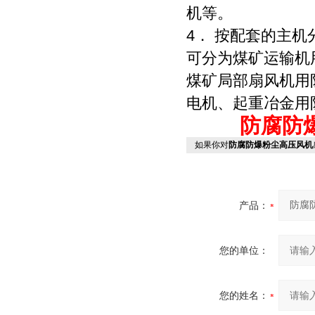
机等。
4． 按配套的主机
可分为煤矿运输机
煤矿局部扇风机用
电机、起重冶金用
防腐防
如果你对
防腐防爆粉尘高压风机
产品：
您的单位：
您的姓名：