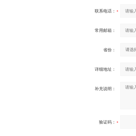
联系电话：
常用邮箱：
省份：
详细地址：
补充说明：
验证码：