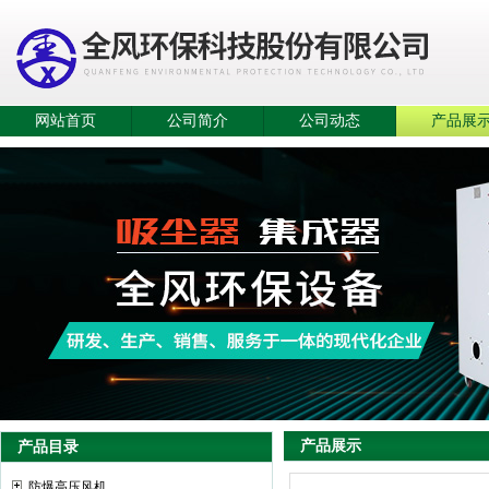
网站首页
公司简介
公司动态
产品展
产品展示
产品目录
防爆高压风机