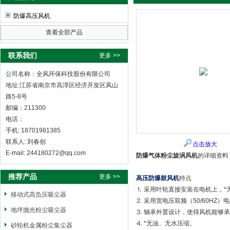
防爆高压风机
查看全部产品
全风环保科技股份有限公司
联系我们
更多 >>
公司名称：全风环保科技股份有限公司
地址:江苏省南京市高淳区经济开发区凤山
路5-8号
邮编：211300
电话：
手机: 18701981385
联系人: 刘春创
点击放大
E-mail: 244180272@qq.com
防爆气体粉尘旋涡风机
的详细资料
推荐产品
更多 >>
高压防爆鼓风机
特点
⒈ 采用叶轮直接安装在电机上，*
移动式高负压吸尘器
⒉ 采用宽电压双频（50/60HZ）
地坪抛光粉尘吸尘器
⒊ 轴承外置设计，使得风机能够
⒋ *无油、无水压缩。
砂轮机金属粉尘集尘器