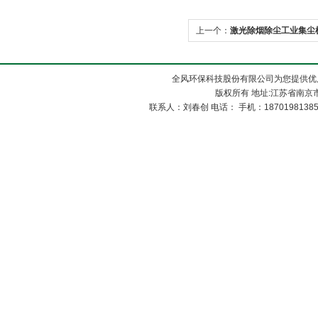
上一个：
激光除烟除尘工业集尘
全风环保科技股份有限公司为您提供优
版权所有 地址:江苏省南京市
联系人：刘春创 电话： 手机：1870198138