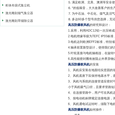
⒌ 满足欧洲、北美、澳洲等安全
柜体布袋式集尘机
⒍ *的低噪音，大大改善客户的生
激光雕刻烟气集尘器
⒎ 为中石油、中石化、煤气及沼
⒏ 多达60多个型号供您选择，
激光雕刻旱烟除尘器
高压防爆鼓风机
的研究和设计：
1.采用，利用ADC12铝一次压
2.电机绝缘等级为TEFC IP55
3.电机达到欧洲EFF2标准，特别
4.轴承前置新型设计，使得我们
5.叶轮直接与电机轴相连，在旋
6.高性能密封圈有效阻止外界异
高压防爆鼓风机
的安装
1、风机应安装在地面结实坚固的
2、风机底座下应保持地基水平，
3、风机与系统的连接管道应密封
小于风机吸气口径，且要求管路短
4、在连接管路中，用户可在风机
5、按电动机标牌规定连接电源，
6、风机通电试运转时，须取下电
高压防爆鼓风机
如何操作：