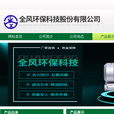
网站首页
公司简介
公司动态
产品展
产品展示
产品目录