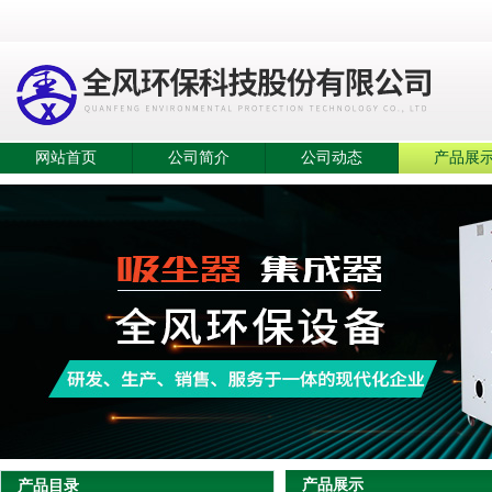
网站首页
公司简介
公司动态
产品展
产品展示
产品目录