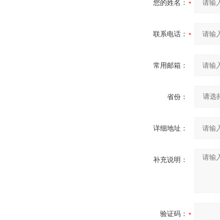
您的姓名：
联系电话：
常用邮箱：
省份：
详细地址：
补充说明：
验证码：