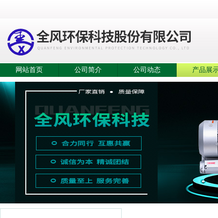
网站首页
公司简介
公司动态
产品展
产品展示
产品目录