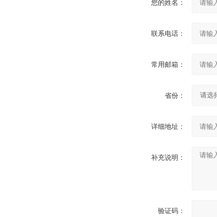
您的姓名：
联系电话：
常用邮箱：
省份：
详细地址：
补充说明：
验证码：