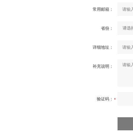
常用邮箱：
省份：
详细地址：
补充说明：
验证码：