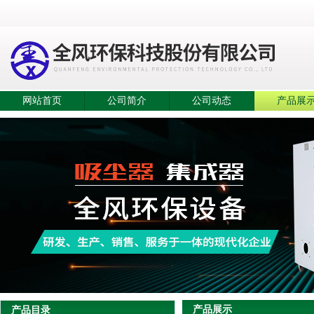
网站首页
公司简介
公司动态
产品展
产品展示
产品目录