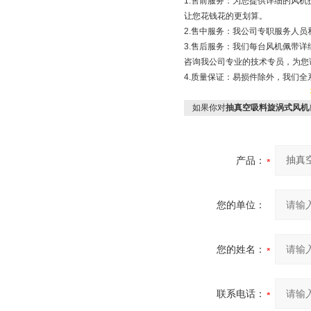
1.售前服务：为您提供详细的风
让您花钱花的更划算。
2.售中服务：我公司专职服务人
3.售后服务：我们每台风机佩带
咨询我公司专业的技术专员，为您
4.质量保证：易损件除外，我们全
如果你对
抽真空吸料旋涡式风机
产品：
您的单位：
您的姓名：
联系电话：