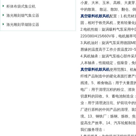
小麦、大米、玉米、高粮、大麦芽
柜体布袋式集尘机
中的散装、 散运、散卸、翻仓、
激光雕刻烟气集尘器
真空吸料机鼓风机
配置：1.机壳
固，相对于铁壳风机，更有轻量化
激光雕刻旱烟除尘器
2.电机性能：旋涡吸料气泵采用中
220/380/415/660V等，
3.风机油封：旋涡气泵采用德国ME
唇缘的温度高于工作介质温度20~
4.风机轴承：旋涡气泵核心部件采用
人本轴承，性能稳定，低噪音，免
真空吸料机鼓风机
使用范围1、机
纤维产品制造中的硬化表面打磨产
残渣。5、粮食物品：用于大量度
电厂：用于清理沉积的粉尘、渣块
切废料的回收。9、蓄电池制造业
业：用于清理浇注坑、炉前坑中的
厂进行原料的中间产品的清理、装
境。13、钢铁厂：炼钢、炼铁、
提高生产效率。14、汽车轮船制
我们服务理念：