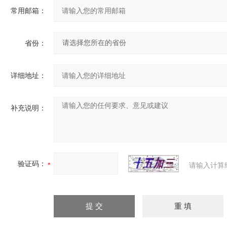
常用邮箱：
省份：
详细地址：
补充说明：
验证码：
请输入计算