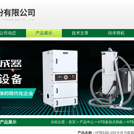
公司动态
产品展示
技术文章
供求商机
产品展示
当前位置：
首页
>
产品中心
>
HTB多段式风机
>
HT
产品名称：
HTB100-102大压力鼓