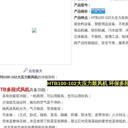
产品型号：
产品报价：
产品特点：
HTB100-102大压
装饮料设备、塑胶周边设备、不乾
食品机械、纺织机械、污水处理、
立体输送、干燥机、玻璃工业、制
因产品性能稳定、安全可靠，服务
点击放大
TB100-102大压力鼓风机
的详细资料：
HTB100-102大压力鼓风机
环保多
HTB多段式风机
具备功能：
1、具有吹吸双功能，一机两用，可以用吸风，也可以用吹风；
2、少油或无油运转，输出的空气是干净的；
3、抽风送风机分为；气力输送、管道输送；
4、可改做：（立式、卧式、隔热、直流、隔爆、防腐、防水型、皮带传动）八大特点
5、壳体是整体压铸，并且使用了防震安装脚座，那么它对安装基础的要求也是很低的
便，也非常的节省安装费用和安装周期；