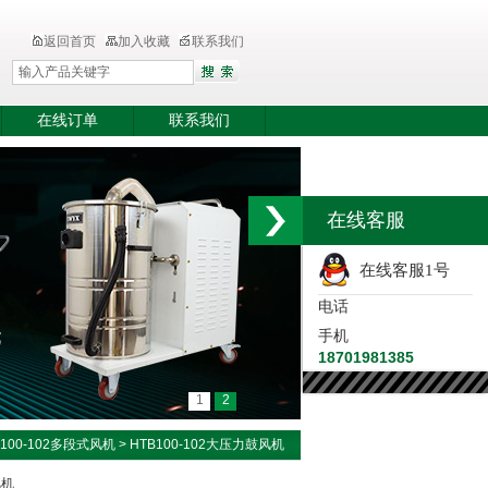
返回首页
加入收藏
联系我们
在线订单
联系我们
在线客服
在线客服1号
电话
手机
18701981385
1
2
B100-102多段式风机
> HTB100-102大压力鼓风机
风机