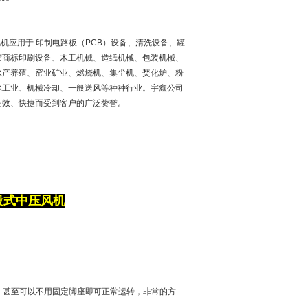
力鼓风机应用于:印制电路板（PCB）设备、清洗设备、罐
胶商标印刷设备、木工机械、造纸机械、包装机械、
水产养殖、窑业矿业、燃烧机、集尘机、焚化炉、粉
冰工业、机械冷却、一般送风等种种行业。宇鑫公司
高效、快捷而受到客户的广泛赞誉。
段式中压风机
；
，甚至可以不用固定脚座即可正常运转，非常的方