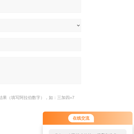
结果（填写阿拉伯数字），如：三加四=7
在线交流