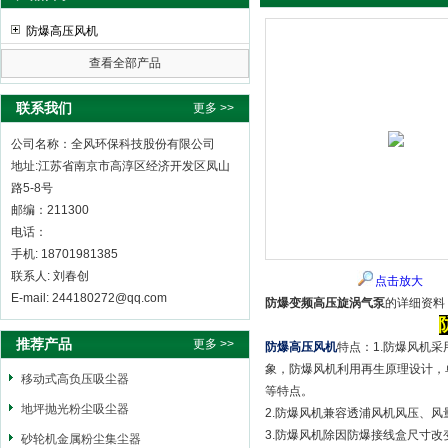
防爆高压风机
查看全部产品
全风环保科技股份有限公司
联系我们
更多 >>
公司名称：全风环保科技股份有限公司
地址:江苏省南京市高淳区经济开发区凤山
路5-8号
邮编：211300
电话：
手机: 18701981385
联系人: 刘春创
点击放大
E-mail: 244180272@qq.com
防爆变频高压旋涡气泵
的详细资料
推荐产品
更多 >>
防爆高压风机
特点：1.防爆风机
象，防爆风机利用再生原理设计，
移动式高负压吸尘器
等特点。
地坪抛光粉尘吸尘器
2.防爆风机兼容透浦风机风压、
3.防爆风机除因防爆接线盒尺寸
砂轮机金属粉尘集尘器