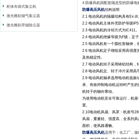
4.防爆风机因配套隔息型的防爆电机
柜体布袋式集尘机
防爆高压风机
结构说明
激光雕刻烟气集尘器
2.1 电动风机的隔爆结构具有Ex dI、Ex
2.2 电动风机主体外壳防护等级IP
激光雕刻旱烟除尘器
2.3 电动风机的冷却方式为IC411
2.4 电动风机绝缘等级为F级，
2.5 电动风机有一个圆柱形轴伸
2.6 电动风机定子绕组采用高
及热稳定性。
2.7 电动风机转子采用铸铝结构
2.8 电动风机定、转子冲片采用
2.9 电动风机轴承选用电动机低
承、有效抑制电动机运转时产生的
机转子的轴向窜动。
为使用电动机安全可靠运行，机座
置。
2.10电动机风扇、风罩：机座号
风扇，重量轻、强度高，全系列风
面积，使风路通畅。
防爆高压风机
适用于：化工厂，煤