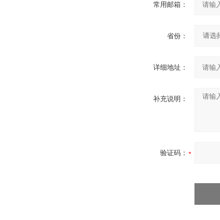
常用邮箱：
省份：
详细地址：
补充说明：
验证码：