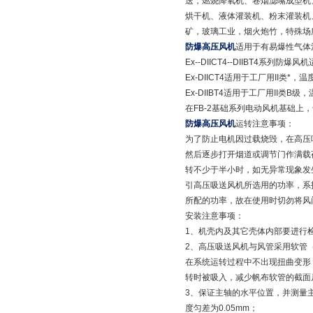
送，燃烧降氧机、卷烟滤嘴成型机
烘干机、液体灌装机、粉末灌装机
矿，玻璃工业，烟火炮竹，特殊场
防爆高压风机
适用于有易爆性气体
Ex--DIICT4--DIIBT4
Ex-DIICT4适用于工厂用II类
Ex-DIIBT4适用于工厂用II类
在FB-2基础系列电动风机基础上，
防爆高压风机
运转注意事项：
为了防止电机因过载烧毁，在高压
然后逐步打开烟道或调节门作满载
转不少于半小时，如无异常现象发
引高压吸送风机所选用的功率，系
所配的功率，故在使用时切勿将风
安装注意事项：
1、机壳内及其它壳体内部要进行
2、高压吸送风机与风管采用软管
在系统运转过程中不出现扭曲变形
转时被吸入，减少帆布软管的截面
3、保证主轴的水平位置，并测量主
度匀差为0.05mm；