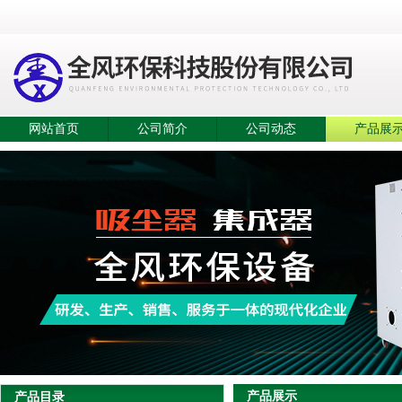
网站首页
公司简介
公司动态
产品展
产品展示
产品目录