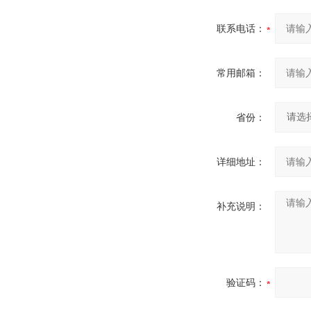
联系电话：
常用邮箱：
省份：
详细地址：
补充说明：
验证码：