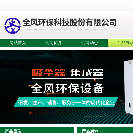
网站首页
公司简介
公司动态
产品展
产品展示
产品目录