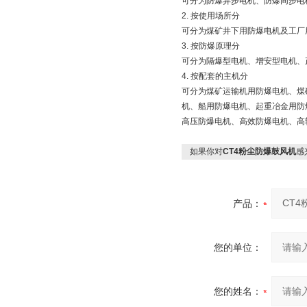
可分为防爆异步电机、防爆同步电
2. 按使用场所分
可分为煤矿井下用防爆电机及工厂
3. 按防爆原理分
可分为隔爆型电机、增安型电机、
4. 按配套的主机分
可分为煤矿运输机用防爆电机、煤
机、船用防爆电机、起重冶金用防
高压防爆电机、高效防爆电机、高
如果你对
CT4粉尘防爆鼓风机
感
产品：
您的单位：
您的姓名：