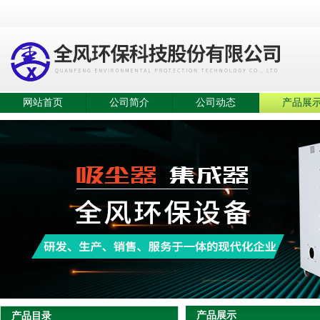
网站首页
公司简介
公司动态
产品展
产品展示
产品目录