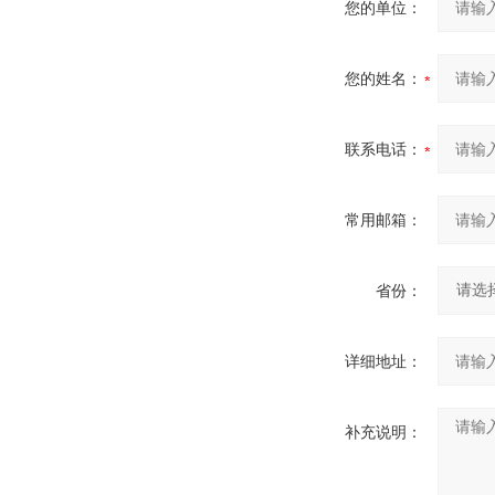
您的单位：
您的姓名：
联系电话：
常用邮箱：
省份：
详细地址：
补充说明：